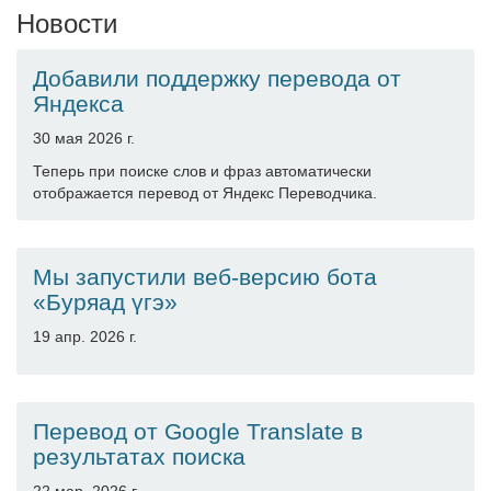
Новости
Добавили поддержку перевода от
Яндекса
30 мая 2026 г.
Теперь при поиске слов и фраз автоматически
отображается перевод от Яндекс Переводчика.
Мы запустили веб-версию бота
«Буряад үгэ»
19 апр. 2026 г.
Перевод от Google Translate в
результатах поиска
22 мар. 2026 г.