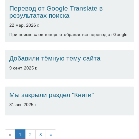
Перевод от Google Translate в
результатах поиска
22 мар. 2026 г.
При поиске слов теперь отображается перевод от Google.
Добавили тёмную тему сайта
9 сент. 2025 г.
Мы закрыли раздел "Книги"
31 авг. 2025 г.
«
1
2
3
»